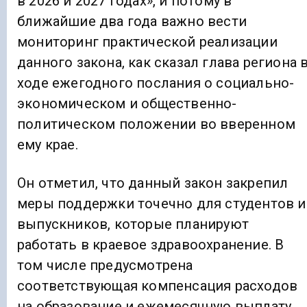
в 2026 и 2027 годах», и потому в
ближайшие два года важно вести
мониторинг практической реализации
данного закона, как сказал глава региона 
ходе ежегодного послания о социально-
экономическом и общественно-
политическом положении во вверенном
ему крае.
Он отметил, что данный закон закрепил
меры поддержки точечно для студентов и
выпускников, которые планируют
работать в краевое здравоохранение. В
том числе предусмотрена
соответствующая компенсация расходов
на образование и ежемесячную выплату