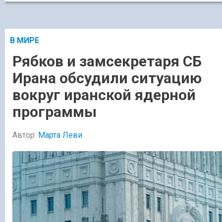
В МИРЕ
Рябков и замсекретаря СБ
Ирана обсудили ситуацию
вокруг иранской ядерной
программы
Автор:
Марта Леви