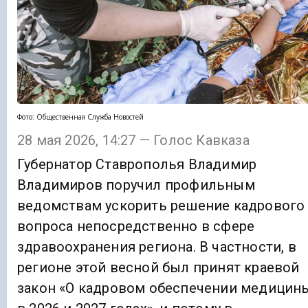
Фото: Общественная Служба Новостей
28 мая 2026, 14:27 — Голос Кавказа
Губернатор Ставрополья Владимир
Владимиров поручил профильным
ведомствам ускорить решение кадрового
вопроса непосредственно в сфере
здравоохранения региона. В частности, в
регионе этой весной был принят краевой
закон «О кадровом обеспечении медицин