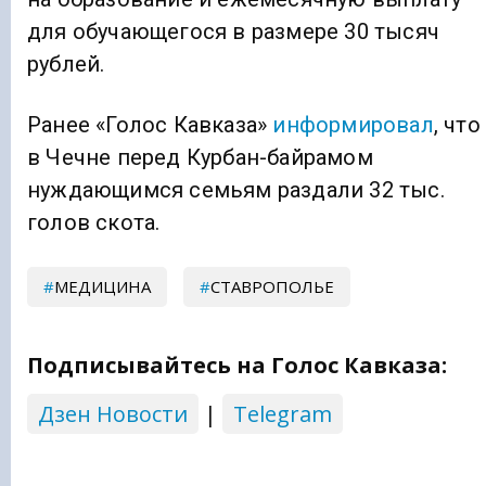
для обучающегося в размере 30 тысяч
рублей.
Ранее «Голос Кавказа»
информировал
, что
в Чечне перед Курбан-байрамом
нуждающимся семьям раздали 32 тыс.
голов скота.
МЕДИЦИНА
СТАВРОПОЛЬЕ
Подписывайтесь на Голос Кавказа:
Дзен Новости
|
Telegram