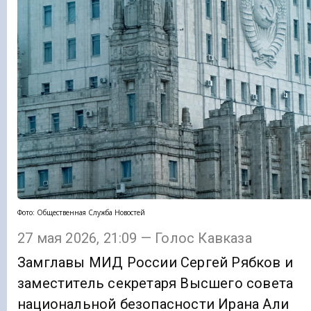
Фото: Общественная Служба Новостей
27 мая 2026, 21:09 — Голос Кавказа
Замглавы МИД России Сергей Рябков и
заместитель секретаря Высшего совета
национальной безопасности Ирана Али