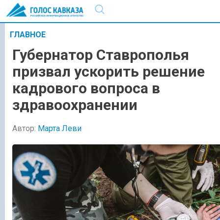
ГЛАВНОЕ
Губернатор Ставрополья
призвал ускорить решение
кадрового вопроса в
здравоохранении
Автор:
Марта Леви