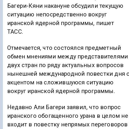
Багери-Кяни накануне обсудили текущую
ситуацию непосредственно вокруг
иранской ядерной программы, пишет
ТАСС.
Отмечается, что состоялся предметный
обмен мнениями между представителями
двух стран по ряду актуальных вопросов
нынешней международной повестки дня 
акцентом на сложившуюся ситуацию
вокруг иранской ядерной программы.
Недавно Али Багери заявил, что вопрос
иранского обогащенного урана в целом не
входит в повестку непрямых переговоров