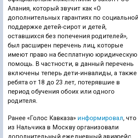
Алания, который звучит как «О
дополнительных гарантиях по социально
поддержке детей-сирот и детей,
оставшихся без попечения родителей»,
был расширен перечень лиц, которые
имеют право на бесплатную юридическую
помощь. В частности, в данный перечень
включены теперь дети-инвалиды, а также
ребята от 18 до 23 лет, потерявшие в
период обучения обоих или одного
родителя.
Ранее «Голос Кавказа»
информировал
, что
из Нальчика в Москву организовали
дополнительный ежедневный авиарейс.