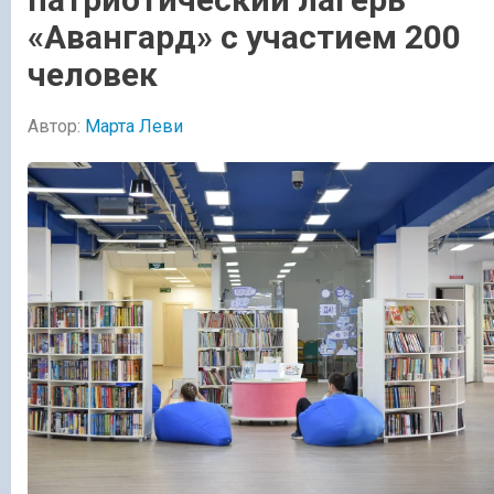
«Авангард» с участием 200
человек
Автор:
Марта Леви