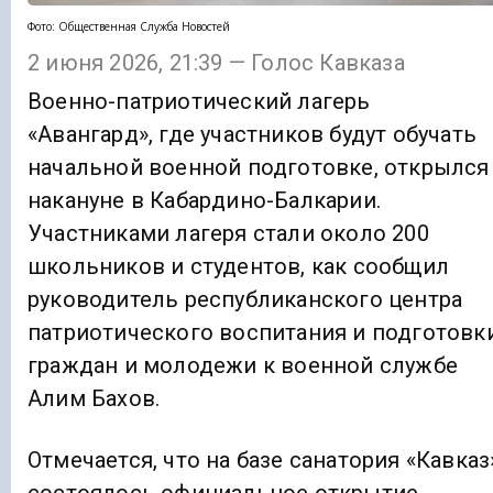
Фото: Общественная Служба Новостей
2 июня 2026, 21:39 — Голос Кавказа
Военно-патриотический лагерь
«Авангард», где участников будут обучать
начальной военной подготовке, открылся
накануне в Кабардино-Балкарии.
Участниками лагеря стали около 200
школьников и студентов, как сообщил
руководитель республиканского центра
патриотического воспитания и подготовк
граждан и молодежи к военной службе
Алим Бахов.
Отмечается, что на базе санатория «Кавказ