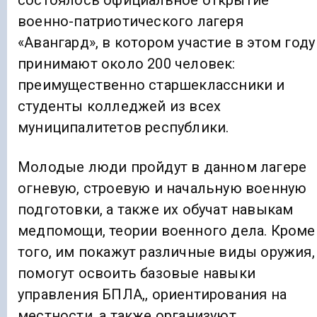
состоялось официальное открытие
военно-патриотического лагеря
«Авангард», в котором участие в этом году
принимают около 200 человек:
преимущественно старшеклассники и
студенты колледжей из всех
муниципалитетов республики.
Молодые люди пройдут в данном лагере
огневую, строевую и начальную военную
подготовки, а также их обучат навыкам
медпомощи, теории военного дела. Кроме
того, им покажут различные виды оружия,
помогут освоить базовые навыки
управления БПЛА,, ориентирования на
местности, а также организуют