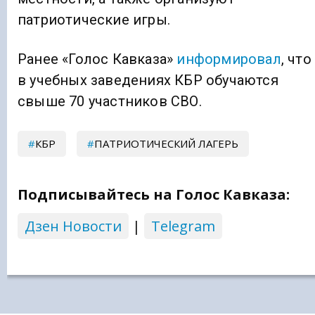
патриотические игры.
Ранее «Голос Кавказа»
информировал
, что
в учебных заведениях КБР обучаются
свыше 70 участников СВО.
КБР
ПАТРИОТИЧЕСКИЙ ЛАГЕРЬ
Подписывайтесь на Голос Кавказа:
Дзен Новости
|
Telegram