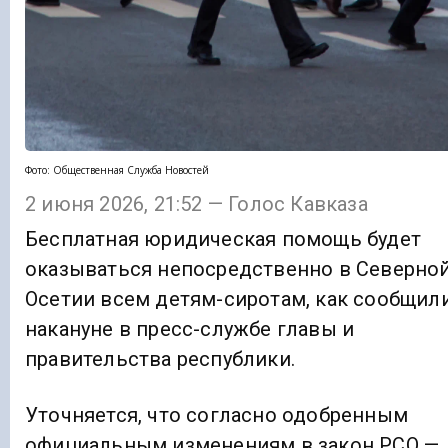
Фото: Общественная Служба Новостей
2 июня 2026, 21:52 — Голос Кавказа
Бесплатная юридическая помощь будет
оказываться непосредственно в Северно
Осетии всем детям-сиротам, как сообщил
накануне в пресс-службе главы и
правительства республики.
Уточняется, что согласно одобренным
официальным изменениям в закон РСО —