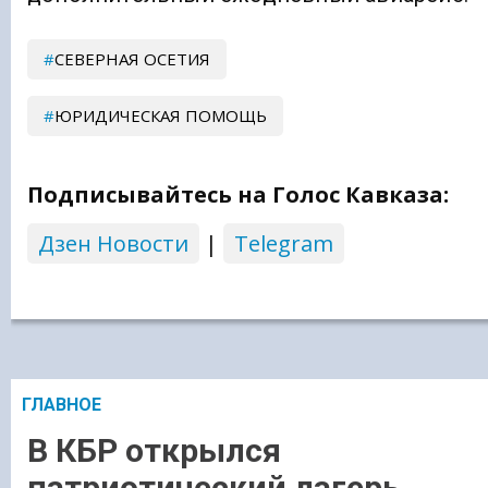
СЕВЕРНАЯ ОСЕТИЯ
ЮРИДИЧЕСКАЯ ПОМОЩЬ
Подписывайтесь на Голос Кавказа:
Дзен Новости
|
Telegram
ГЛАВНОЕ
В КБР открылся
патриотический лагерь