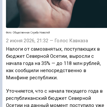
Фото: Общественная Служба Новостей
2 июня 2026, 21:32 — Голос Кавказа
Налоги от самозанятых, поступающих в
бюджет Северной Осетии, выросли с
начала года на 35% — до 118 млн рублей,
как сообщили непосредственно в
Минфине республики.
Уточняется, что с начала текущего года в
республиканский бюджет Северной
Осетии на данный момент поступило уже