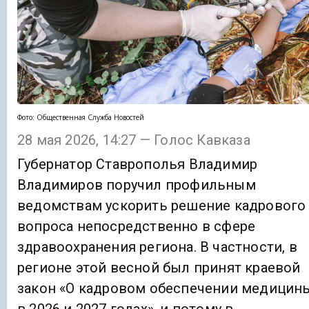
Фото: Общественная Служба Новостей
28 мая 2026, 14:27 — Голос Кавказа
Губернатор Ставрополья Владимир
Владимиров поручил профильным
ведомствам ускорить решение кадрового
вопроса непосредственно в сфере
здравоохранения региона. В частности, в
регионе этой весной был принят краевой
закон «О кадровом обеспечении медицин