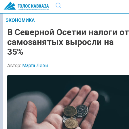
ЭКОНОМИКА
В Северной Осетии налоги от
самозанятых выросли на
35%
Автор:
Марта Леви