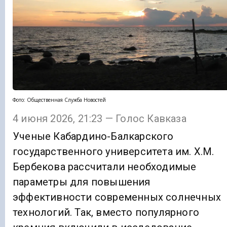
Фото: Общественная Служба Новостей
4 июня 2026, 21:23 — Голос Кавказа
Ученые Кабардино-Балкарского
государственного университета им. Х.М.
Бербекова рассчитали необходимые
параметры для повышения
эффективности современных солнечных
технологий. Так, вместо популярного