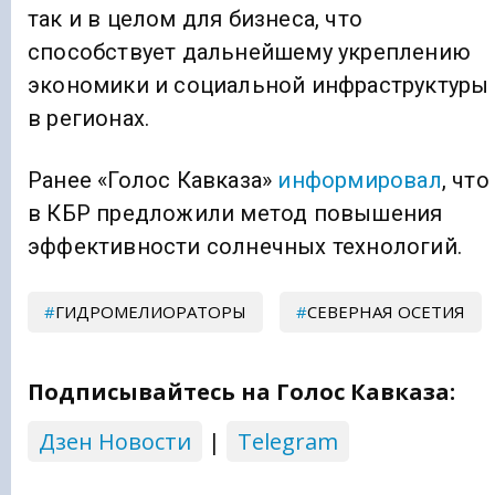
так и в целом для бизнеса, что
способствует дальнейшему укреплению
экономики и социальной инфраструктуры
в регионах.
Ранее «Голос Кавказа»
информировал
, что
в КБР предложили метод повышения
эффективности солнечных технологий.
ГИДРОМЕЛИОРАТОРЫ
СЕВЕРНАЯ ОСЕТИЯ
Подписывайтесь на Голос Кавказа:
Дзен Новости
|
Telegram