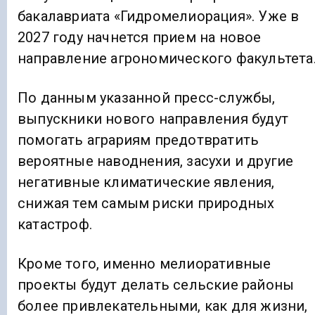
бакалавриата «Гидромелиорация». Уже в
2027 году начнется прием на новое
направление агрономического факультета
По данным указанной пресс-службы,
выпускники нового направления будут
помогать аграриям предотвратить
вероятные наводнения, засухи и другие
негативные климатические явления,
снижая тем самым риски природных
катастроф.
Кроме того, именно мелиоративные
проекты будут делать сельские районы
более привлекательными, как для жизни,