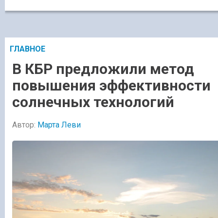
ГЛАВНОЕ
В КБР предложили метод
повышения эффективности
солнечных технологий
Автор:
Марта Леви