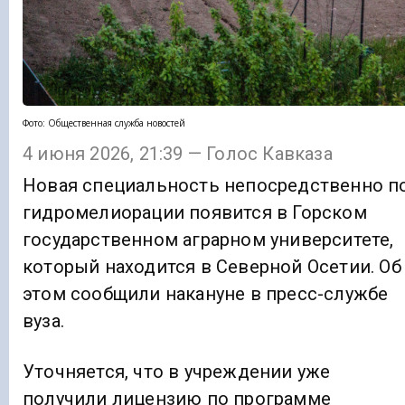
Фото: Общественная служба новостей
4 июня 2026, 21:39 — Голос Кавказа
Новая специальность непосредственно п
гидромелиорации появится в Горском
государственном аграрном университете,
который находится в Северной Осетии. Об
этом сообщили накануне в пресс-службе
вуза.
Уточняется, что в учреждении уже
получили лицензию по программе