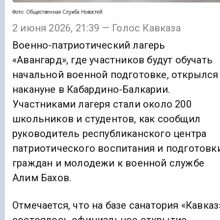
Фото: Общественная Служба Новостей
2 июня 2026, 21:39 — Голос Кавказа
Военно-патриотический лагерь
«Авангард», где участников будут обучать
начальной военной подготовке, открылся
накануне в Кабардино-Балкарии.
Участниками лагеря стали около 200
школьников и студентов, как сообщил
руководитель республиканского центра
патриотического воспитания и подготовк
граждан и молодежи к военной службе
Алим Бахов.
Отмечается, что на базе санатория «Кавказ