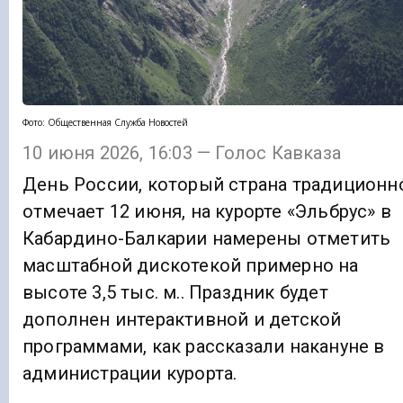
Фото: Общественная Служба Новостей
10 июня 2026, 16:03 — Голос Кавказа
День России, который страна традиционн
отмечает 12 июня, на курорте «Эльбрус» в
Кабардино-Балкарии намерены отметить
масштабной дискотекой примерно на
высоте 3,5 тыс. м.. Праздник будет
дополнен интерактивной и детской
программами, как рассказали накануне в
администрации курорта.