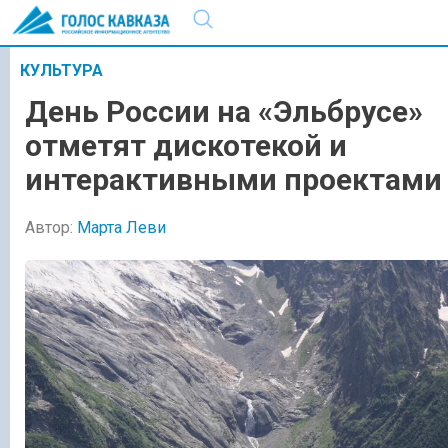
КУЛЬТУРА
День России на «Эльбрусе»
отметят дискотекой и
интерактивными проектами
Автор:
Марта Леви