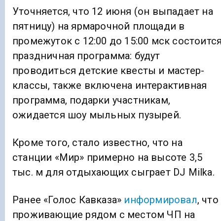
Уточняется, что 12 июня (он выпадает на
пятницу) на ярмарочной площади в
промежуток с 12:00 до 15:00 мск состоитс
праздничная программа: будут
проводиться детские квесты и мастер-
классы, также включена интерактивная
программа, подарки участникам,
ожидается шоу мыльных пузырей.
Кроме того, стало известно, что на
станции «Мир» примерно на высоте 3,5
тыс. м для отдыхающих сыграет DJ Milka.
Ранее «Голос Кавказа»
информировал
, что
проживающие рядом с местом ЧП на