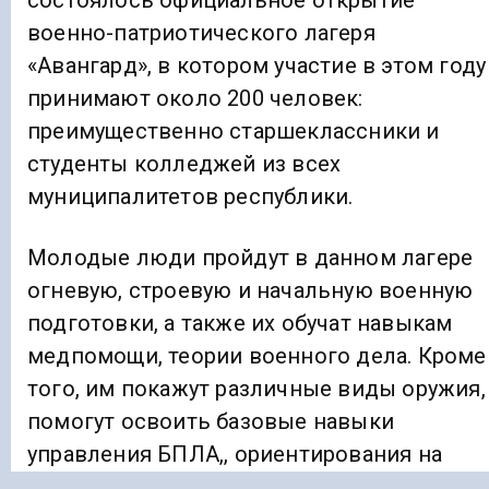
состоялось официальное открытие
военно-патриотического лагеря
«Авангард», в котором участие в этом году
принимают около 200 человек:
преимущественно старшеклассники и
студенты колледжей из всех
муниципалитетов республики.
Молодые люди пройдут в данном лагере
огневую, строевую и начальную военную
подготовки, а также их обучат навыкам
медпомощи, теории военного дела. Кроме
того, им покажут различные виды оружия,
помогут освоить базовые навыки
управления БПЛА,, ориентирования на
местности, а также организуют