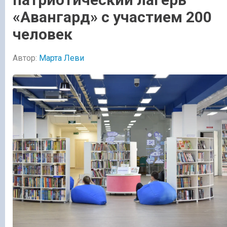
«Авангард» с участием 200
человек
Автор:
Марта Леви