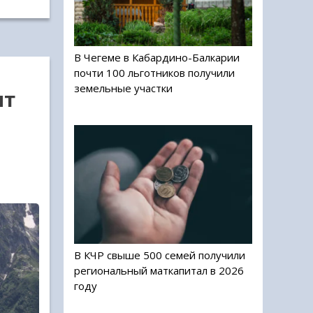
В Чегеме в Кабардино-Балкарии
почти 100 льготников получили
земельные участки
ят
В КЧР свыше 500 семей получили
региональный маткапитал в 2026
году