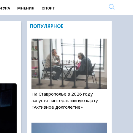
ЬТУРА
МНЕНИЯ
СПОРТ
ПОПУЛЯРНОЕ
На Ставрополье в 2026 году
запустят интерактивную карту
«Активное долголетие»