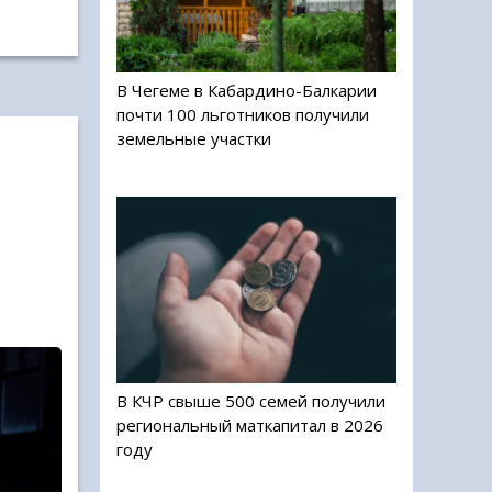
В Чегеме в Кабардино-Балкарии
почти 100 льготников получили
земельные участки
В КЧР свыше 500 семей получили
региональный маткапитал в 2026
году