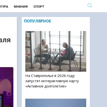
ЬТУРА
МНЕНИЯ
СПОРТ
ПОПУЛЯРНОЕ
аля
На Ставрополье в 2026 году
запустят интерактивную карту
«Активное долголетие»