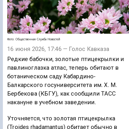
Фото: Общественная Служба Новостей
16 июня 2026, 17:46 — Голос Кавказа
Редкие бабочки, золотые птицекрылки и
павлиноглазка атлас, теперь обитают в
ботаническом саду Кабардино-
Балкарского госуниверситета им. Х. М.
Бербекова (КБГУ), как сообщили ТАСС
накануне в учебном заведении.
Уточняется, что золотая птицекрылка
(Troides rhadamantus) обитает обычно в