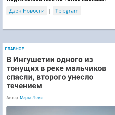
Дзен Новости
|
Telegram
ГЛАВНОЕ
В Ингушетии одного из
тонущих в реке мальчиков
спасли, второго унесло
течением
Автор:
Марта Леви