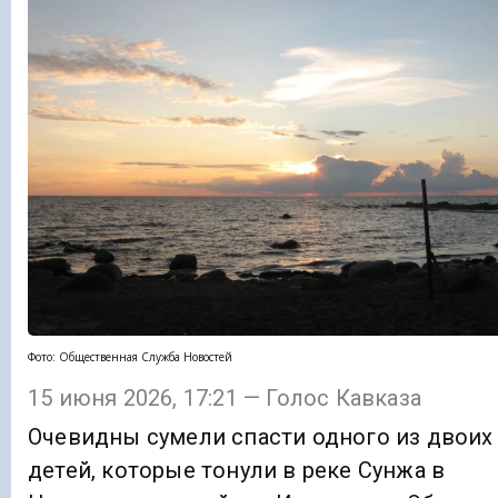
Фото: Общественная Служба Новостей
15 июня 2026, 17:21 — Голос Кавказа
Очевидны сумели спасти одного из двоих
детей, которые тонули в реке Сунжа в