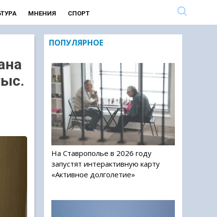
ЬТУРА
МНЕНИЯ
СПОРТ
ПОПУЛЯРНОЕ
ана
тыс.
На Ставрополье в 2026 году
запустят интерактивную карту
«Активное долголетие»