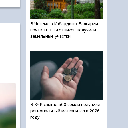
В Чегеме в Кабардино-Балкарии
почти 100 льготников получили
земельные участки
В КЧР свыше 500 семей получили
региональный маткапитал в 2026
году