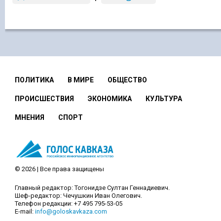
ПОЛИТИКА
В МИРЕ
ОБЩЕСТВО
ПРОИСШЕСТВИЯ
ЭКОНОМИКА
КУЛЬТУРА
МНЕНИЯ
СПОРТ
© 2026 | Все права защищены
Главный редактор: Тогонидзе Султан Геннадиевич.
Шеф-редактор: Чечушкин Иван Олегович.
Телефон редакции: +7 495 795-53-05
E-mail:
info@goloskavkaza.com