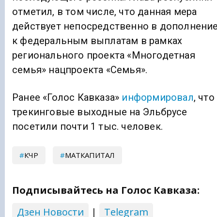
отметил, в том числе, что данная мера
действует непосредственно в дополнени
к федеральным выплатам в рамках
регионального проекта «Многодетная
семья» нацпроекта «Семья».
Ранее «Голос Кавказа»
информировал
, что
трекинговые выходные на Эльбрусе
посетили почти 1 тыс. человек.
КЧР
МАТКАПИТАЛ
Подписывайтесь на Голос Кавказа:
Дзен Новости
|
Telegram