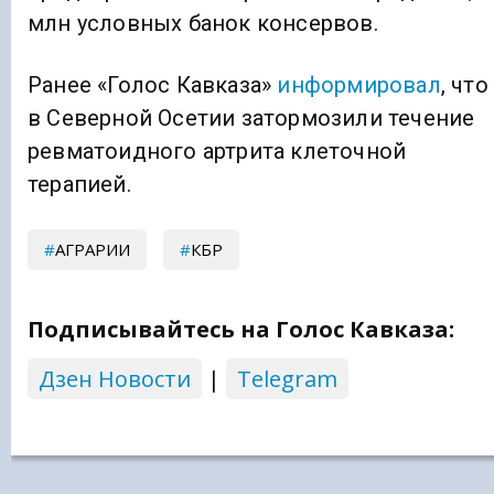
млн условных банок консервов.
Ранее «Голос Кавказа»
информировал
, что
в Северной Осетии затормозили течение
ревматоидного артрита клеточной
терапией.
АГРАРИИ
КБР
Подписывайтесь на Голос Кавказа:
Дзен Новости
|
Telegram