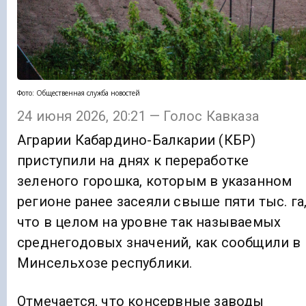
Фото: Общественная служба новостей
24 июня 2026, 20:21 — Голос Кавказа
Аграрии Кабардино-Балкарии (КБР)
приступили на днях к переработке
зеленого горошка, которым в указанном
регионе ранее засеяли свыше пяти тыс. га
что в целом на уровне так называемых
среднегодовых значений, как сообщили в
Минсельхозе республики.
Отмечается, что консервные заводы