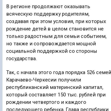
В регионе продолжают оказывать
всяческую поддержку родителям,
создавая при этом условия, при которых
рождение детей в целом становится не
только радостным для семьи событием,
но также и сопровождается мощной
социальной поддержкой со стороны
государства.
Так, с начала этого года порядка 526 семе
Карачаево-Черкесии получили
республиканский материнский капитал,
который составляет 150 тыс. рублей при
рождении четвертого и каждого
последующего ребенка. Глава республики