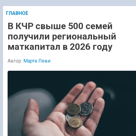
ГЛАВНОЕ
В КЧР свыше 500 семей
получили региональный
маткапитал в 2026 году
Автор:
Марта Леви