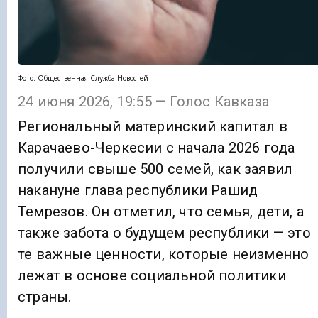
Фото: Общественная Служба Новостей
24 июня 2026, 19:55 — Голос Кавказа
Региональный материнский капитал в
Карачаево-Черкесии с начала 2026 года
получили свыше 500 семей, как заявил
накануне глава республики Рашид
Темрезов. Он отметил, что семья, дети, а
также забота о будущем республики — это
те важные ценности, которые неизменно
лежат в основе социальной политики
страны.