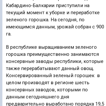
Кабардино-Балкарии приступили на
текущий момент к уборке и переработке
зеленого горошка. На сегодня, по
имеющимся данным, урожай собран с 900
га.
В республике выращиванием зеленого
горошка преимущественно занимаются
консервные заводы республики, которые
также перерабатывают данный овощ.
Консервированный зеленый горошек в
целом производят в регионе шесть
консервных заводов, которыми по
данным сегодняшнего дня
предварительно выработано порядка 19,5