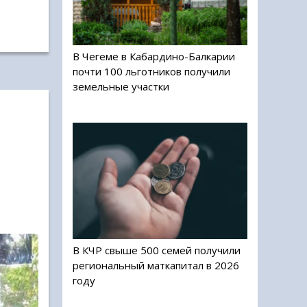
В Чегеме в Кабардино-Балкарии
почти 100 льготников получили
земельные участки
В КЧР свыше 500 семей получили
региональный маткапитал в 2026
году