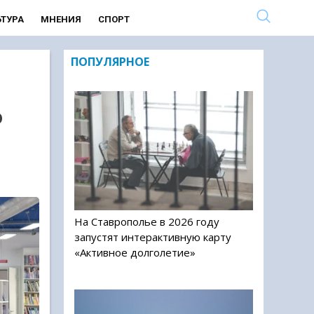
ЬТУРА
МНЕНИЯ
СПОРТ
ПОПУЛЯРНОЕ
о
На Ставрополье в 2026 году
запустят интерактивную карту
«Активное долголетие»