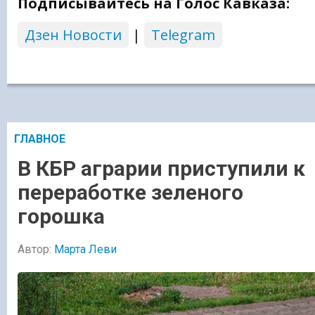
Подписывайтесь на Голос Кавказа:
Дзен Новости
|
Telegram
ГЛАВНОЕ
В КБР аграрии приступили к
переработке зеленого
горошка
Автор:
Марта Леви