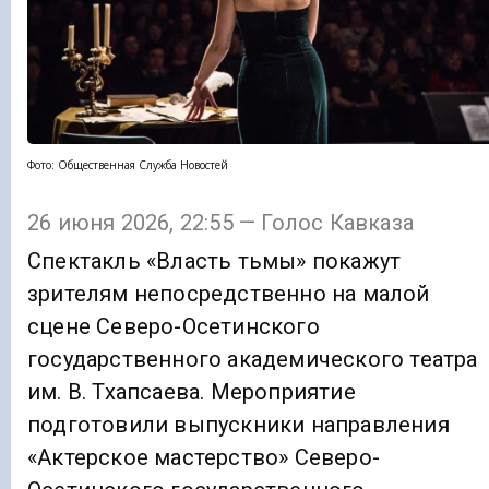
Фото: Общественная Служба Новостей
26 июня 2026, 22:55 — Голос Кавказа
Спектакль «Власть тьмы» покажут
зрителям непосредственно на малой
сцене Северо-Осетинского
государственного академического театра
им. В. Тхапсаева. Мероприятие
подготовили выпускники направления
«Актерское мастерство» Северо-