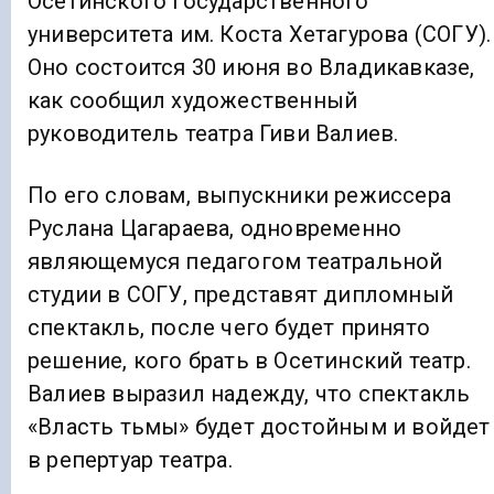
Осетинского государственного
университета им. Коста Хетагурова (СОГУ).
Оно состоится 30 июня во Владикавказе,
как сообщил художественный
руководитель театра Гиви Валиев.
По его словам, выпускники режиссера
Руслана Цагараева, одновременно
являющемуся педагогом театральной
студии в СОГУ, представят дипломный
спектакль, после чего будет принято
решение, кого брать в Осетинский театр.
Валиев выразил надежду, что спектакль
«Власть тьмы» будет достойным и войдет
в репертуар театра.