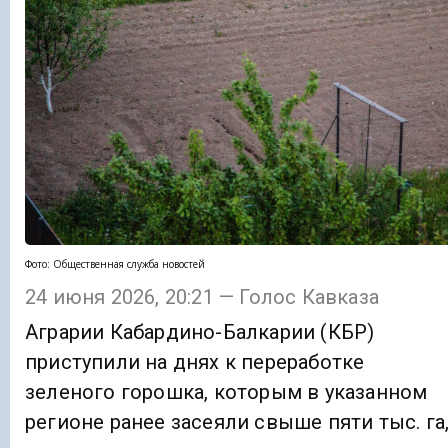
Фото: Общественная служба новостей
24 июня 2026, 20:21 — Голос Кавказа
Аграрии Кабардино-Балкарии (КБР)
приступили на днях к переработке
зеленого горошка, которым в указанном
регионе ранее засеяли свыше пяти тыс. га