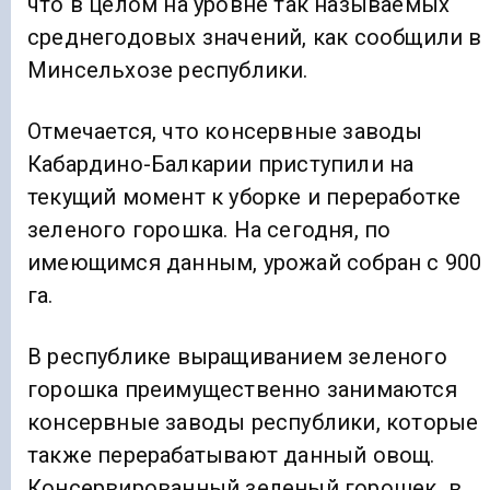
что в целом на уровне так называемых
среднегодовых значений, как сообщили в
Минсельхозе республики.
Отмечается, что консервные заводы
Кабардино-Балкарии приступили на
текущий момент к уборке и переработке
зеленого горошка. На сегодня, по
имеющимся данным, урожай собран с 900
га.
В республике выращиванием зеленого
горошка преимущественно занимаются
консервные заводы республики, которые
также перерабатывают данный овощ.
Консервированный зеленый горошек в