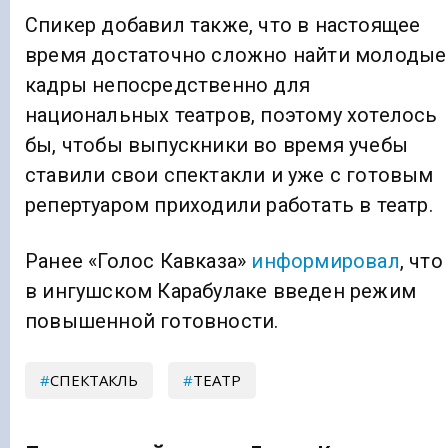
Спикер добавил также, что в настоящее
время достаточно сложно найти молодые
кадры непосредственно для
национальных театров, поэтому хотелось
бы, чтобы выпускники во время учебы
ставили свои спектакли и уже с готовым
репертуаром приходили работать в театр.
Ранее «Голос Кавказа»
информировал
, что
в ингушском Карабулаке введен режим
повышенной готовности.
СПЕКТАКЛЬ
ТЕАТР