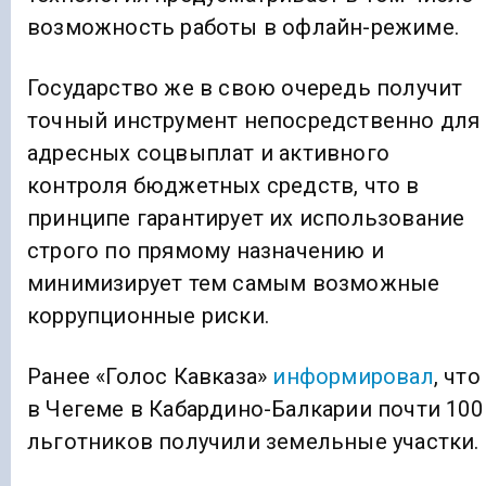
возможность работы в офлайн-режиме.
Государство же в свою очередь получит
точный инструмент непосредственно для
адресных соцвыплат и активного
контроля бюджетных средств, что в
принципе гарантирует их использование
строго по прямому назначению и
минимизирует тем самым возможные
коррупционные риски.
Ранее «Голос Кавказа»
информировал
, что
в Чегеме в Кабардино-Балкарии почти 100
льготников получили земельные участки.