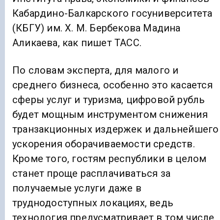
Кабардино-Балкарского госуниверситета
(КБГУ) им. Х. М. Бербекова Мадина
Аликаева, как пишет ТАСС.
По словам эксперта, для малого и
среднего бизнеса, особенно это касается
сферы услуг и туризма, цифровой рубль
будет мощным инструментом снижения
транзакционных издержек и дальнейшего
ускорения оборачиваемости средств.
Кроме того, гостям республики в целом
станет проще расплачиваться за
получаемые услуги даже в
труднодоступных локациях, ведь
технология предусматривает в том числе