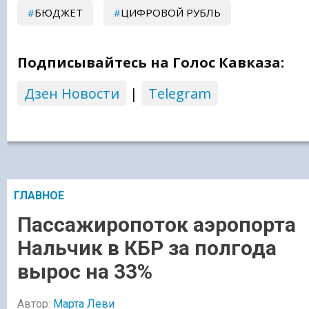
БЮДЖЕТ
ЦИФРОВОЙ РУБЛЬ
Подписывайтесь на Голос Кавказа:
Дзен Новости
|
Telegram
ГЛАВНОЕ
Пассажиропоток аэропорта
Нальчик в КБР за полгода
вырос на 33%
Автор:
Марта Леви