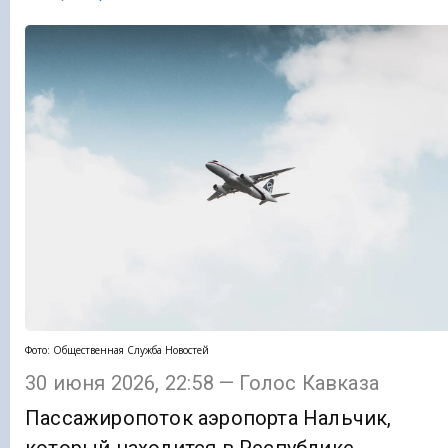
Фото: Общественная Служба Новостей
30 июня 2026, 22:58 — Голос Кавказа
Пассажиропоток аэропорта Нальчик,