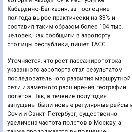
который находится в Республике
Кабардино-Балкария, за последние
полгода вырос практически на 33% и
составил таким образом более 104 тыс.
человек, как сообщили в аэропорту
столицы республики, пишет ТАСС.
Уточняется, что рост пассажиропотока
указанного аэропорта стал результатом
последовательного развития маршрутной
сети и заметного расширения географии
полетов. Так, в течение полугодия
запущены были новые регулярные рейсы 
Сочи и Санкт-Петербург, существенно
увеличена частота полетов в Москву, а
также продолжается выполнение