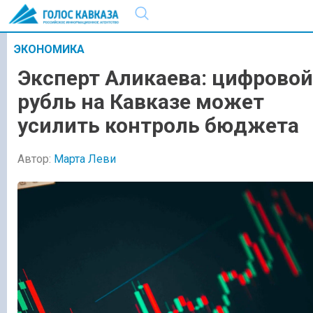
ЭКОНОМИКА
Эксперт Аликаева: цифровой
рубль на Кавказе может
усилить контроль бюджета
Автор:
Марта Леви