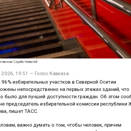
ственная Служба Новостей
 2026, 19:51 — Голос Кавказа
96% избирательных участков в Северной Осетии
ожены непосредственно на первых этажах зданий, что
о было для лучшей доступности граждан. Об этом со
не председатель избирательной комиссии республики 
ва, пишет ТАСС.
словам, важно думать о том, чтобы человек, причем