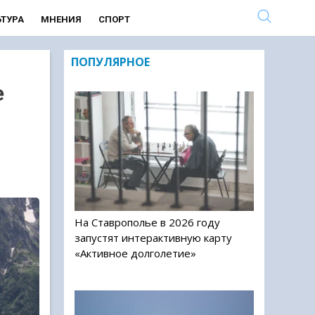
ЬТУРА
МНЕНИЯ
СПОРТ
ПОПУЛЯРНОЕ
е
На Ставрополье в 2026 году
запустят интерактивную карту
«Активное долголетие»