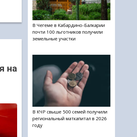
В Чегеме в Кабардино-Балкарии
почти 100 льготников получили
земельные участки
я на
В КЧР свыше 500 семей получили
региональный маткапитал в 2026
году