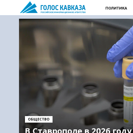
ПОЛИТИКА
ОБЩЕСТВО
В Ставрополе в 2026 году