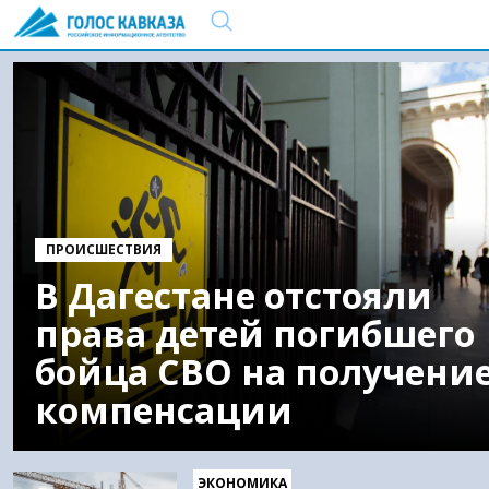
ПРОИСШЕСТВИЯ
В Дагестане отстояли
права детей погибшего
бойца СВО на получени
компенсации
ЭКОНОМИКА