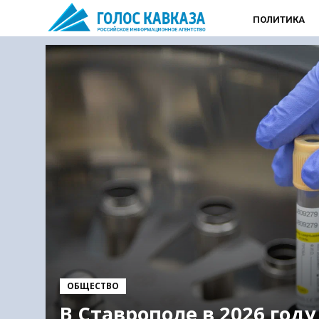
ПОЛИТИКА
ОБЩЕСТВО
В Ставрополе в 2026 году