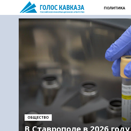
ПОЛИТИКА
ОБЩЕСТВО
В Ставрополе в 2026 году