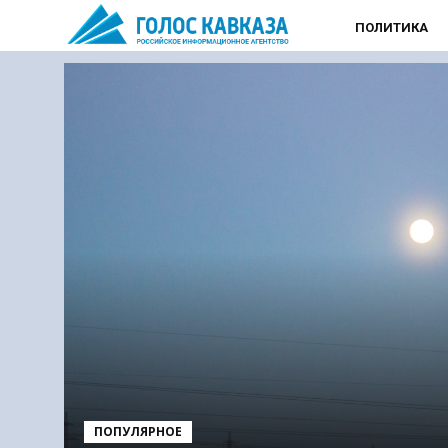
ПОЛИТИКА
ПОПУЛЯРНОЕ