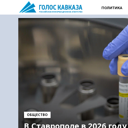
ПОЛИТИКА
ОБЩЕСТВО
В Ставрополе в 2026 году