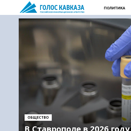
ПОЛИТИКА
ОБЩЕСТВО
В Ставрополе в 2026 году