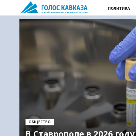
ПОЛИТИКА
ОБЩЕСТВО
В Ставрополе в 2026 году