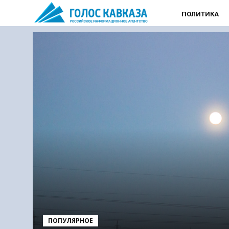
ПОЛИТИКА
ПОПУЛЯРНОЕ