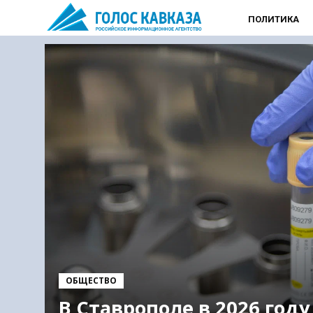
ПОЛИТИКА
ОБЩЕСТВО
В Ставрополе в 2026 году