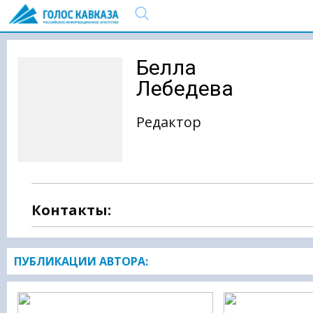
Белла
Лебедева
Редактор
Контакты:
ПУБЛИКАЦИИ АВТОРА: