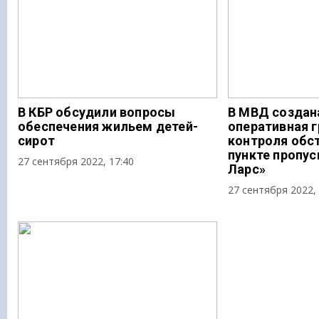
В КБР обсудили вопросы
В МВД создан
обеспечения жильем детей-
оперативная г
сирот
контроля обс
пункте пропус
27 сентября 2022, 17:40
Ларс»
27 сентября 2022, 