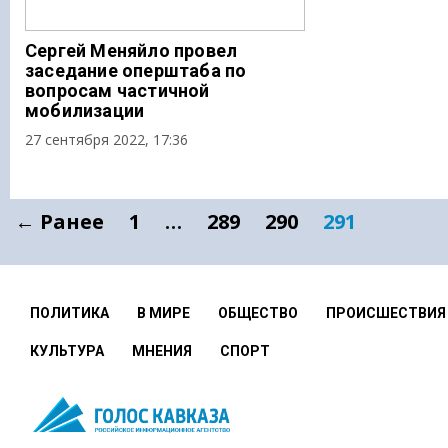
Сергей Меняйло провел
заседание оперштаба по
вопросам частичной
мобилизации
27 сентября 2022, 17:36
← Ранее
1
…
289
290
291
ПОЛИТИКА
В МИРЕ
ОБЩЕСТВО
ПРОИСШЕСТВИЯ
КУЛЬТУРА
МНЕНИЯ
СПОРТ