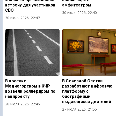
встречу для участников
амфитеатром
СВО
30 июля 2026, 22:40
30 июля 2026, 22:47
В поселке
В Северной Осетии
Медногорском в КЧР
разработают цифровую
возвели роллердром по
платформу с
нацпроекту
биографиями
выдающихся деятелей
28 июля 2026, 22:46
27 июля 2026, 21:55