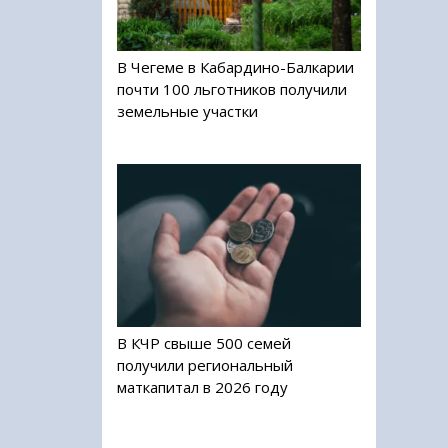
В Чегеме в Кабардино-Балкарии
почти 100 льготников получили
земельные участки
В КЧР свыше 500 семей
получили региональный
маткапитал в 2026 году