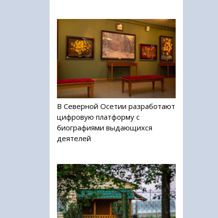
В Северной Осетии разработают
цифровую платформу с
биографиями выдающихся
деятелей