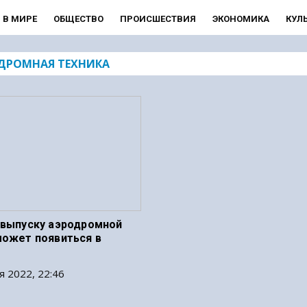
В МИРЕ
ОБЩЕСТВО
ПРОИСШЕСТВИЯ
ЭКОНОМИКА
КУЛ
ДРОМНАЯ ТЕХНИКА
 выпуску аэродромной
может появиться в
я 2022, 22:46