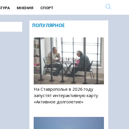
ЬТУРА
МНЕНИЯ
СПОРТ
ПОПУЛЯРНОЕ
На Ставрополье в 2026 году
запустят интерактивную карту
«Активное долголетие»