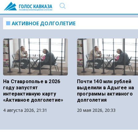
АКТИВНОЕ ДОЛГОЛЕТИЕ
На Ставрополье в 2026
Почти 140 млн рублей
году запустят
выделили в Адыгее на
интерактивную карту
программы активного
«Активное долголетие»
долголетия
4 августа 2026, 21:31
20 мая 2026, 20:33