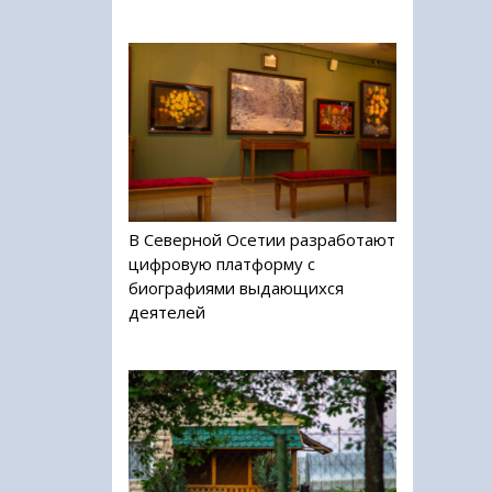
В Северной Осетии разработают
цифровую платформу с
биографиями выдающихся
деятелей