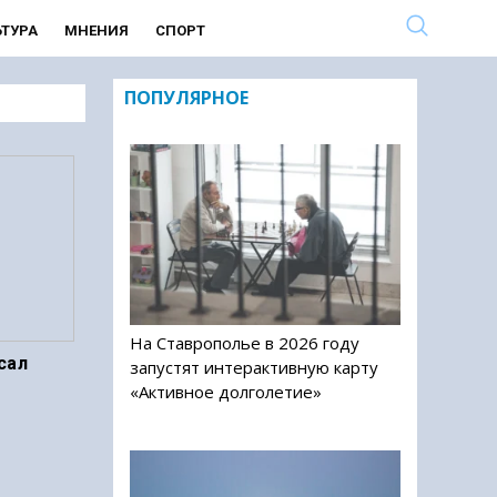
ЬТУРА
МНЕНИЯ
СПОРТ
ПОПУЛЯРНОЕ
На Ставрополье в 2026 году
сал
запустят интерактивную карту
«Активное долголетие»