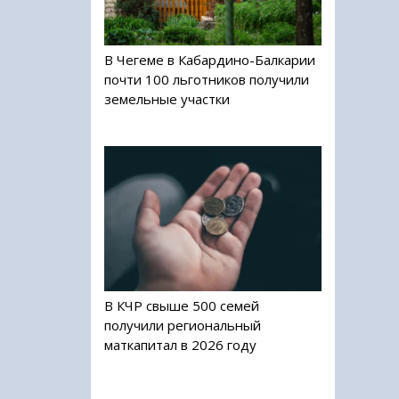
В Чегеме в Кабардино-Балкарии
почти 100 льготников получили
земельные участки
В КЧР свыше 500 семей
получили региональный
маткапитал в 2026 году