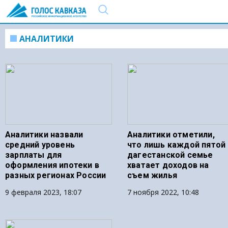
АНАЛИТИКИ
Аналитики назвали
Аналитики отметили,
средний уровень
что лишь каждой пятой
зарплаты для
дагестанской семье
оформления ипотеки в
хватает доходов на
разных регионах России
съем жилья
9 февраля 2023, 18:07
7 ноября 2022, 10:48