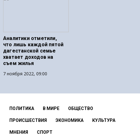
Аналитики отметили,
что лишь каждой пятой
дагестанской семье
хватает доходов на
съем жилья
7 ноября 2022, 09:00
ПОЛИТИКА
В МИРЕ
ОБЩЕСТВО
ПРОИСШЕСТВИЯ
ЭКОНОМИКА
КУЛЬТУРА
МНЕНИЯ
СПОРТ