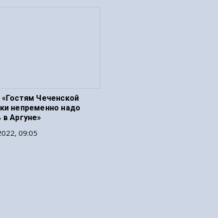
 «Гостям Чеченской
ки непременно надо
 в Аргуне»
022, 09:05