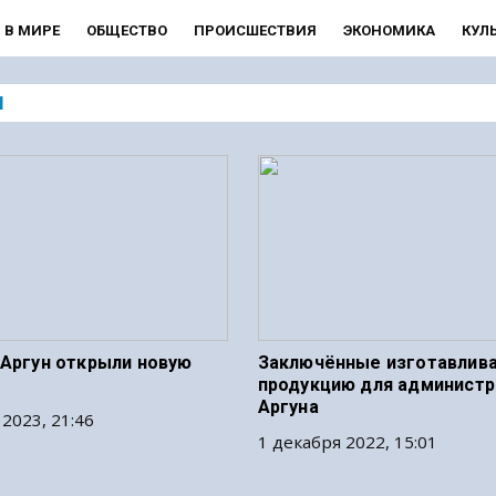
В МИРЕ
ОБЩЕСТВО
ПРОИСШЕСТВИЯ
ЭКОНОМИКА
КУЛ
Н
 Аргун открыли новую
Заключённые изготавлив
продукцию для администр
Аргуна
 2023, 21:46
1 декабря 2022, 15:01