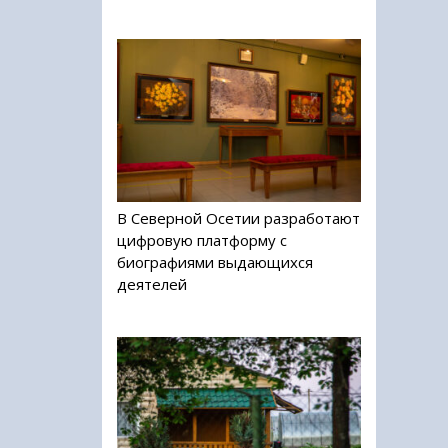
В Северной Осетии разработают
цифровую платформу с
биографиями выдающихся
деятелей