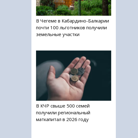
В Чегеме в Кабардино-Балкарии
почти 100 льготников получили
земельные участки
В КЧР свыше 500 семей
получили региональный
маткапитал в 2026 году