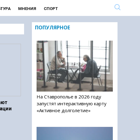
ЬТУРА
МНЕНИЯ
СПОРТ
ПОПУЛЯРНОЕ
На Ставрополье в 2026 году
ают
запустят интерактивную карту
ации
«Активное долголетие»