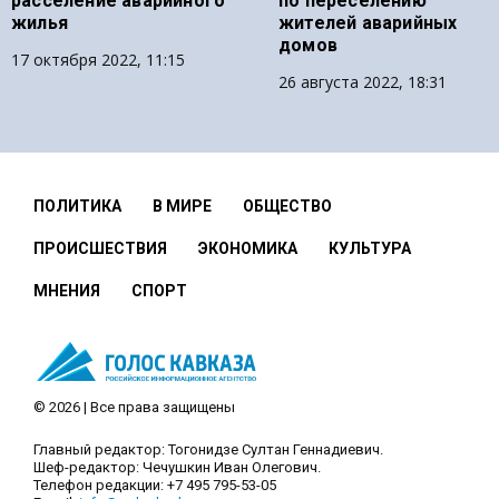
расселение аварийного
по переселению
жилья
жителей аварийных
домов
17 октября 2022, 11:15
26 августа 2022, 18:31
ПОЛИТИКА
В МИРЕ
ОБЩЕСТВО
ПРОИСШЕСТВИЯ
ЭКОНОМИКА
КУЛЬТУРА
МНЕНИЯ
СПОРТ
© 2026 | Все права защищены
Главный редактор: Тогонидзе Султан Геннадиевич.
Шеф-редактор: Чечушкин Иван Олегович.
Телефон редакции: +7 495 795-53-05