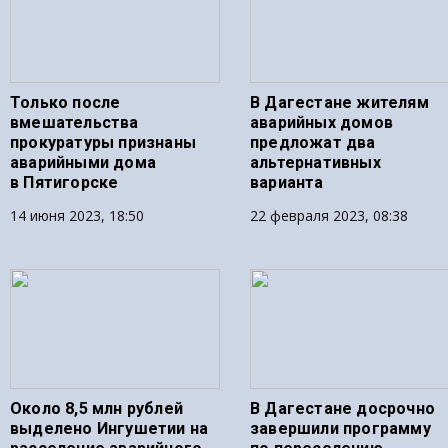
Только после
В Дагестане жителям
вмешательства
аварийных домов
прокуратуры признаны
предложат два
аварийными дома
альтернативных
в Пятигорске
варианта
14 июня 2023, 18:50
22 февраля 2023, 08:38
Около 8,5 млн рублей
В Дагестане досрочно
выделено Ингушетии на
завершили программу