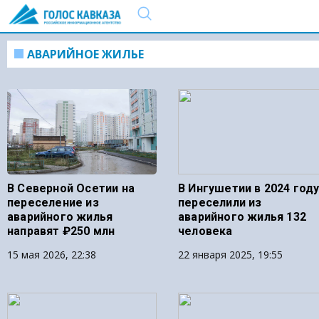
АВАРИЙНОЕ ЖИЛЬЕ
В Северной Осетии на
В Ингушетии в 2024 год
переселение из
переселили из
аварийного жилья
аварийного жилья 132
направят ₽250 млн
человека
15 мая 2026, 22:38
22 января 2025, 19:55