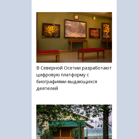
В Северной Осетии разработают
цифровую платформу с
биографиями выдающихся
деятелей