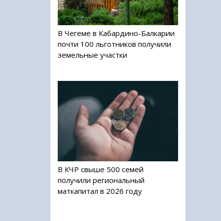
В Чегеме в Кабардино-Балкарии
почти 100 льготников получили
земельные участки
В КЧР свыше 500 семей
получили региональный
маткапитал в 2026 году