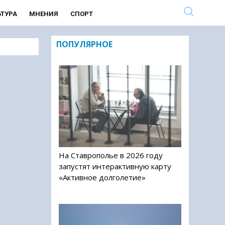
ЬТУРА
МНЕНИЯ
СПОРТ
ПОПУЛЯРНОЕ
На Ставрополье в 2026 году
запустят интерактивную карту
«Активное долголетие»