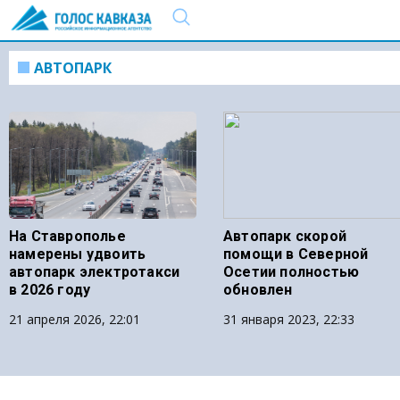
АВТОПАРК
На Ставрополье
Автопарк скорой
намерены удвоить
помощи в Северной
автопарк электротакси
Осетии полностью
в 2026 году
обновлен
21 апреля 2026, 22:01
31 января 2023, 22:33