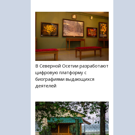
В Северной Осетии разработают
цифровую платформу с
биографиями выдающихся
деятелей