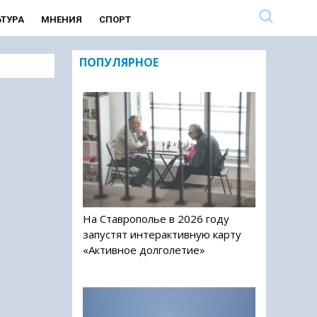
ЬТУРА
МНЕНИЯ
СПОРТ
ПОПУЛЯРНОЕ
На Ставрополье в 2026 году
запустят интерактивную карту
«Активное долголетие»