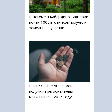
В Чегеме в Кабардино-Балкарии
почти 100 льготников получили
земельные участки
В КЧР свыше 500 семей
получили региональный
маткапитал в 2026 году