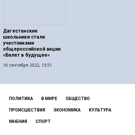
Дагестанские
школьники стали
участниками
общероссийской акции
«Билет в будущее»
16 сентября 2022, 15:51
ПОЛИТИКА
В МИРЕ
ОБЩЕСТВО
ПРОИСШЕСТВИЯ
ЭКОНОМИКА
КУЛЬТУРА
МНЕНИЯ
СПОРТ