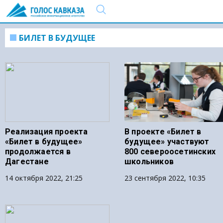
БИЛЕТ В БУДУЩЕЕ
Реализация проекта
В проекте «Билет в
«Билет в будущее»
будущее» участвуют
продолжается в
800 североосетинских
Дагестане
школьников
14 октября 2022, 21:25
23 сентября 2022, 10:35