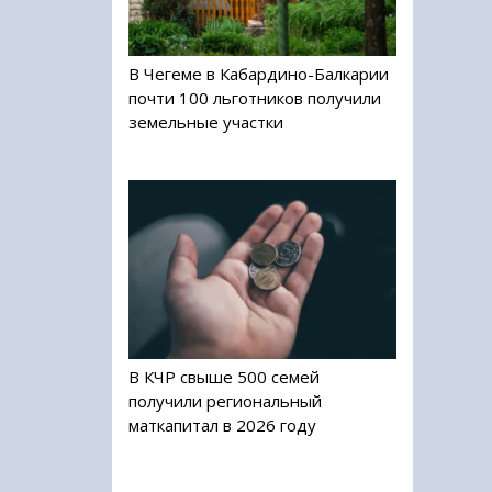
В Чегеме в Кабардино-Балкарии
почти 100 льготников получили
земельные участки
В КЧР свыше 500 семей
получили региональный
маткапитал в 2026 году