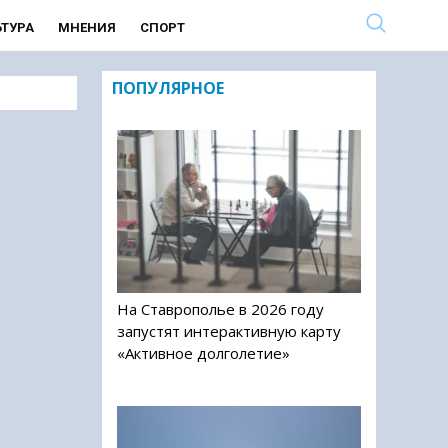
ЬТУРА
МНЕНИЯ
СПОРТ
ПОПУЛЯРНОЕ
На Ставрополье в 2026 году
запустят интерактивную карту
«Активное долголетие»