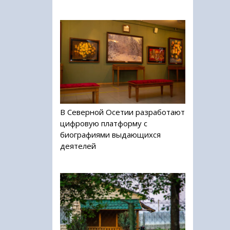
В Северной Осетии разработают
цифровую платформу с
биографиями выдающихся
деятелей