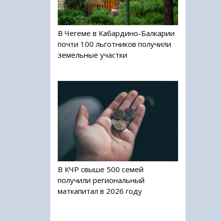
В Чегеме в Кабардино-Балкарии
почти 100 льготников получили
земельные участки
В КЧР свыше 500 семей
получили региональный
маткапитал в 2026 году