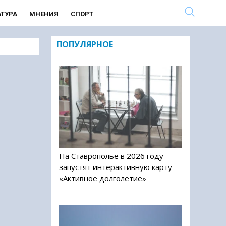
ЬТУРА
МНЕНИЯ
СПОРТ
ПОПУЛЯРНОЕ
На Ставрополье в 2026 году
запустят интерактивную карту
«Активное долголетие»