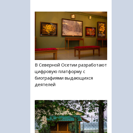
В Северной Осетии разработают
цифровую платформу с
биографиями выдающихся
деятелей