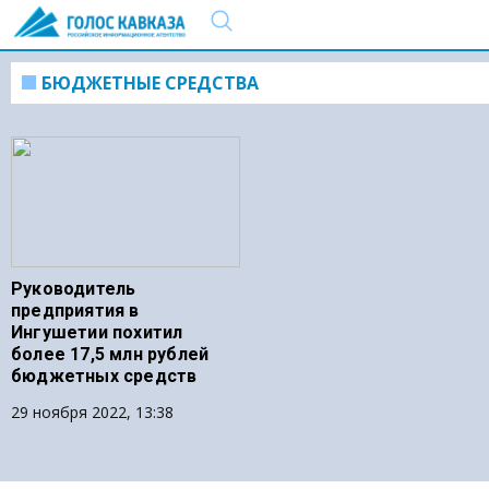
БЮДЖЕТНЫЕ СРЕДСТВА
Руководитель
предприятия в
Ингушетии похитил
более 17,5 млн рублей
бюджетных средств
29 ноября 2022, 13:38