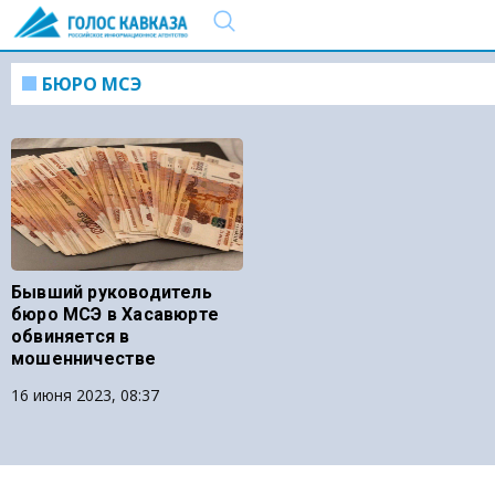
БЮРО МСЭ
Бывший руководитель
бюро МСЭ в Хасавюрте
обвиняется в
мошенничестве
16 июня 2023, 08:37