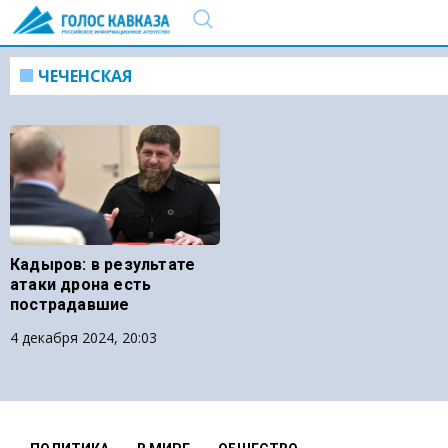
ЧЕЧЕНСКАЯ
Кадыров: в результате
атаки дрона есть
пострадавшие
4 декабря 2024, 20:03