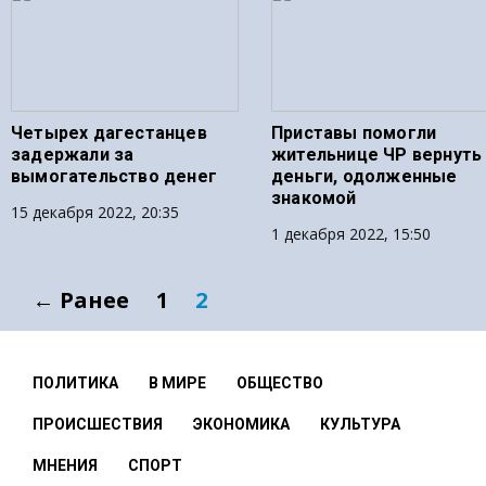
Четырех дагестанцев
Приставы помогли
задержали за
жительнице ЧР вернуть
вымогательство денег
деньги, одолженные
знакомой
15 декабря 2022, 20:35
1 декабря 2022, 15:50
← Ранее
1
2
ПОЛИТИКА
В МИРЕ
ОБЩЕСТВО
ПРОИСШЕСТВИЯ
ЭКОНОМИКА
КУЛЬТУРА
МНЕНИЯ
СПОРТ