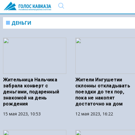
ДЕНЬГИ
Жительница Нальчика
Жители Ингушетии
забрала конверт с
склонны откладывать
деньгами, подаренный
поездки до тех пор,
знакомой на день
пока не накопят
рождения
достаточно на дом
15 мая 2023, 10:53
12 мая 2023, 16:22