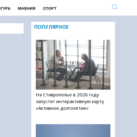
ЬТУРА
МНЕНИЯ
СПОРТ
ПОПУЛЯРНОЕ
На Ставрополье в 2026 году
запустят интерактивную карту
«Активное долголетие»