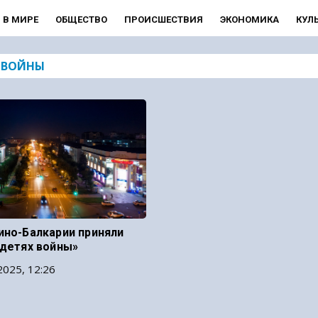
В МИРЕ
ОБЩЕСТВО
ПРОИСШЕСТВИЯ
ЭКОНОМИКА
КУЛ
 ВОЙНЫ
ино-Балкарии приняли
 детях войны»
2025, 12:26