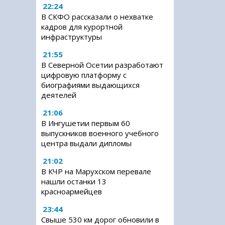
22:24
В СКФО рассказали о нехватке
кадров для курортной
инфраструктуры
21:55
В Северной Осетии разработают
цифровую платформу с
биографиями выдающихся
деятелей
21:06
В Ингушетии первым 60
выпускников военного учебного
центра выдали дипломы
21:02
В КЧР на Марухском перевале
нашли останки 13
красноармейцев
23:44
Свыше 530 км дорог обновили в