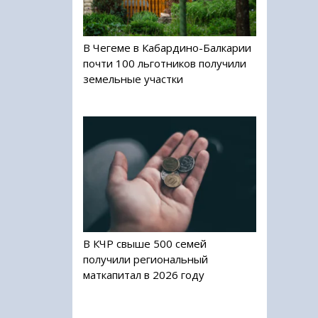
В Чегеме в Кабардино-Балкарии
почти 100 льготников получили
земельные участки
В КЧР свыше 500 семей
получили региональный
маткапитал в 2026 году