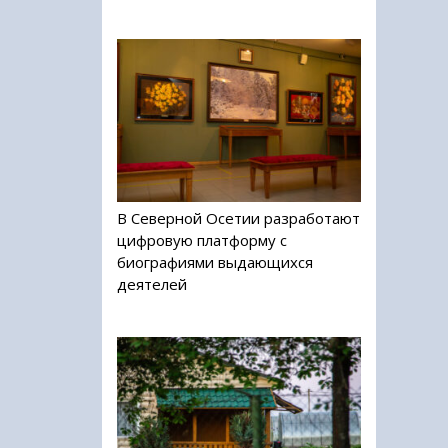
В Северной Осетии разработают
цифровую платформу с
биографиями выдающихся
деятелей