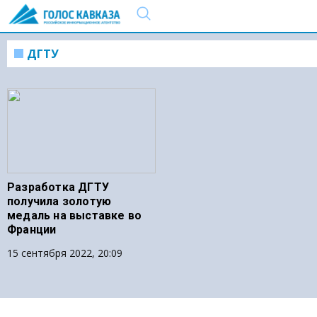
ДГТУ
Разработка ДГТУ
получила золотую
медаль на выставке во
Франции
15 сентября 2022, 20:09