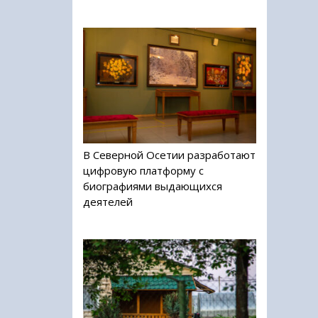
В Северной Осетии разработают
цифровую платформу с
биографиями выдающихся
деятелей