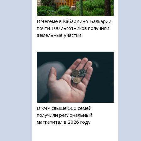
В Чегеме в Кабардино-Балкарии
почти 100 льготников получили
земельные участки
В КЧР свыше 500 семей
получили региональный
маткапитал в 2026 году