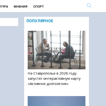
ЬТУРА
МНЕНИЯ
СПОРТ
ПОПУЛЯРНОЕ
На Ставрополье в 2026 году
запустят интерактивную карту
«Активное долголетие»