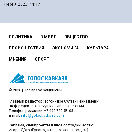
7 июня 2023, 11:17
ПОЛИТИКА
В МИРЕ
ОБЩЕСТВО
ПРОИСШЕСТВИЯ
ЭКОНОМИКА
КУЛЬТУРА
МНЕНИЯ
СПОРТ
© 2026 | Все права защищены
Главный редактор: Тогонидзе Султан Геннадиевич.
Шеф-редактор: Чечушкин Иван Олегович.
Телефон редакции: +7 495 795-53-05
E-mail:
info@goloskavkaza.com
Реклама, спецпроекты и иное сотрудничество:
Игорь Дбар
(Руководитель отдела продаж)