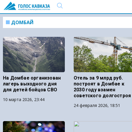
ДОМБАЙ
На Домбае организован
Отель за 9 млрд руб.
лагерь выходного дня
построят в Домбае к
для детей бойцов СВО
2030 году взамен
советского долгостроя
10 марта 2026, 23:44
24 февраля 2026, 18:51