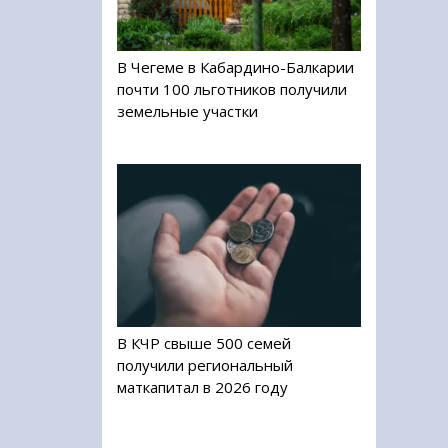
В Чегеме в Кабардино-Балкарии
почти 100 льготников получили
земельные участки
В КЧР свыше 500 семей
получили региональный
маткапитал в 2026 году