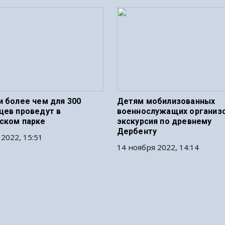
и более чем для 300
Детям мобилизованных
цев проведут в
военнослужащих организ
ском парке
экскурсия по древнему
Дербенту
 2022, 15:51
14 ноября 2022, 14:14