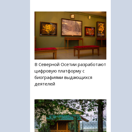
В Северной Осетии разработают
цифровую платформу с
биографиями выдающихся
деятелей