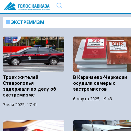
ЭКСТРЕМИЗМ
Троих жителей
В Карачаево-Черкесии
Ставрополья
осудили семерых
задержали по делу об
экстремистов
экстремизме
6 марта 2025, 19:43
7 мая 2025, 17:41