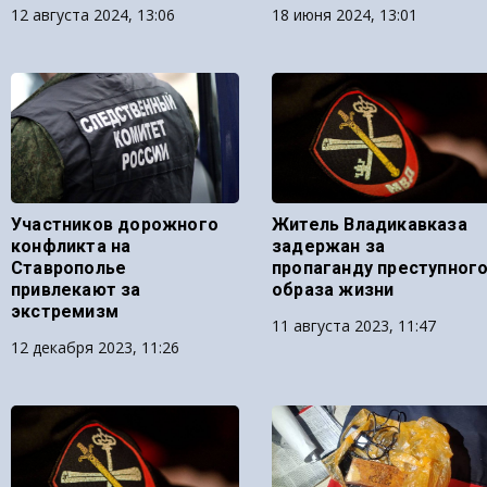
12 августа 2024, 13:06
18 июня 2024, 13:01
Участников дорожного
Житель Владикавказа
конфликта на
задержан за
Ставрополье
пропаганду преступног
привлекают за
образа жизни
экстремизм
11 августа 2023, 11:47
12 декабря 2023, 11:26