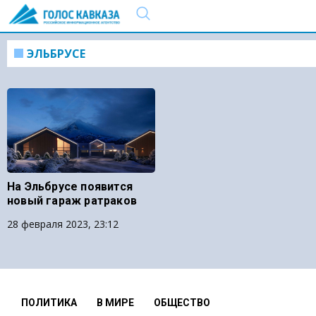
ЭЛЬБРУСЕ
На Эльбрусе появится
новый гараж ратраков
28 февраля 2023, 23:12
ПОЛИТИКА
В МИРЕ
ОБЩЕСТВО