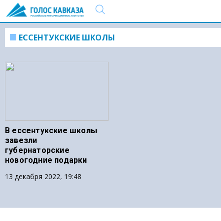
ЕССЕНТУКСКИЕ ШКОЛЫ
В ессентукские школы
завезли
губернаторские
новогодние подарки
13 декабря 2022, 19:48